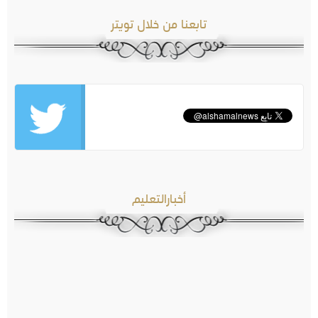
تابعنا من خلال تويتر
أخبارالتعليم