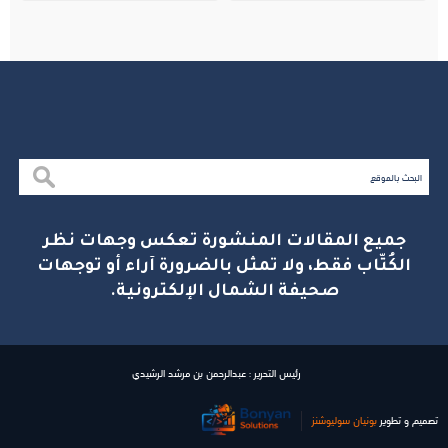
جميع المقالات المنشورة تعكس وجهات نظر
الكُتّاب فقط، ولا تمثل بالضرورة آراء أو توجهات
صحيفة الشمال الإلكترونية.
رئيس التحرير : عبدالرحمن بن مرشد الرشيدي
تصميم و تطوير
بونیان سولیوشنز