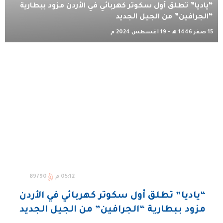
“ياديا” تطلق أول سكوتر كهربائي في الأردن مزود ببطارية
“الجرافين” من الجيل الجديد
15 صفر 1446 هـ - 19 أغسطس 2024 م
05:12 م
89790
“ياديا” تطلق أول سكوتر كهربائي في الأردن
مزود ببطارية “الجرافين” من الجيل الجديد