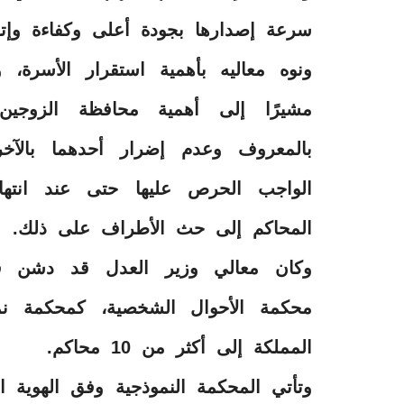
سرعة إصدارها بجودة أعلى وكفاءة وإتق
ونوه معاليه بأهمية استقرار الأسرة،
مشيرًا إلى أهمية محافظة الزوجي
بالمعروف وعدم إضرار أحدهما بالآخر
الواجب الحرص عليها حتى عند انتهاء ا
المحاكم إلى حث الأطراف على ذلك.
وكان معالي وزير العدل قد دشن قب
محكمة الأحوال الشخصية، كمحكمة نم
المملكة إلى أكثر من 10 محاكم.
وتأتي المحكمة النموذجية وفق الهوية ال