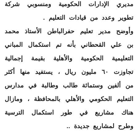
مديري الإدارات الحكومية ومنسوبي شركة
تطوير وعدد من قيادات التعليم .
وأوضح مدير تعليم حفرالباطن الأستاذ محمد
بن علي القحطاني بأنه تم استكمال المباني
التعليمية الحكومية والأهلية بقيمة إجمالية
تجاوزت ٦٠ مليون ريال ، يستفيد منها أكثر
من ألفين وستمائة طالب وطالبة في مدارس
التعليم الحكومي والأهلي بالمحافظة ، ومازال
هناك مشاريع في طور استكمال الترسية
وطرح لمشاريع جديدة ..