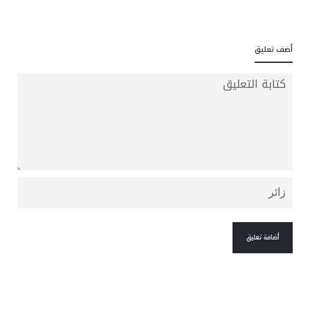
أضف تعليق