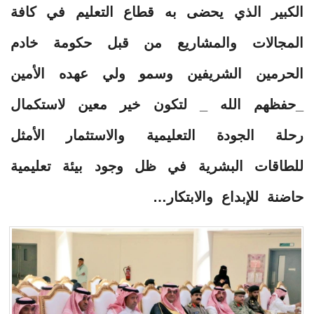
الكبير الذي يحضى به قطاع التعليم في كافة
المجالات والمشاريع من قبل حكومة خادم
الحرمين الشريفين وسمو ولي عهده الأمين
_حفظهم الله _ لتكون خير معين لاستكمال
رحلة الجودة التعليمية والاستثمار الأمثل
للطاقات البشرية في ظل وجود بيئة تعليمية
حاضنة للإبداع والابتكار…