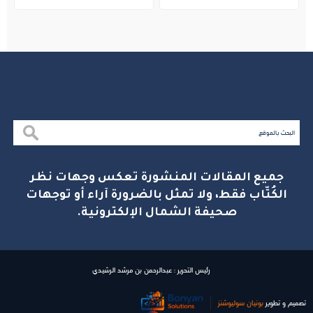
بالجبيل
جميع المقالات المنشورة تعكس وجهات نظر
الكُتّاب فقط، ولا تمثل بالضرورة آراء أو توجهات
صحيفة الشمال الإلكترونية.
رئيس التحرير : عبدالرحمن بن مرشد الرشيدي
تصميم و تطوير
بونیان سولیوشنز