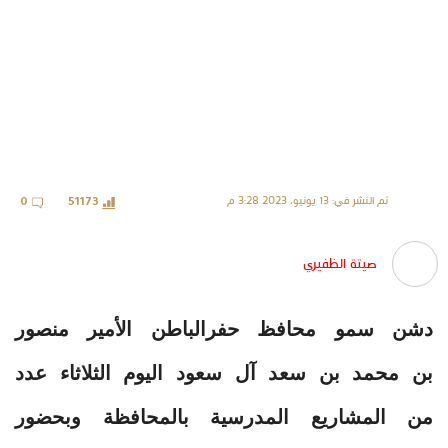
تم النشر في: 13 يونيو، 2023 3:28 م
0
51173
صيتة الظفيري
دشن سمو محافظ حفرالباطن الأمير منصور
بن محمد بن سعد آل سعود اليوم الثلاثاء عدد
من المشاريع المدرسية بالمحافظة وبحضور