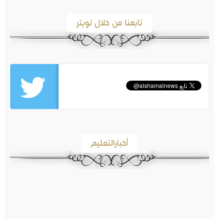
تابعنا من خلال تويتر
أخبارالتعليم