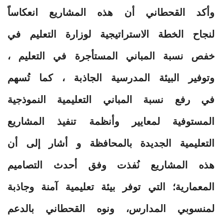
وأكد القحطاني أن هذه المشاريع انعكاساً
لنجاح الخطة الاستراتيجية لوزارة التعليم في
خفص نسبة المباني المستأجرة في التعليم ،
وتوفير البيئة المدرسية الجاذبة ، كما تُسهم
في رفع نسبة المباني التعليمية النموذجية
المستوفية لمعايير وأنظمة تنفيذ المشاريع
التعليمية الجديدة بالمحافظة و أشار إلى أن
هذه المشاريع نُفذت وفق أحدث التصاميم
المعمارية؛ التي توفر بيئة تعليمية آمنة وجاذبة
لمنسوبي المدارس، ونوه القحطاني بالدعم