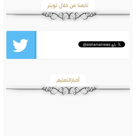
تابعنا من خلال تويتر
أخبارالتعليم