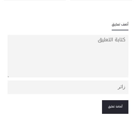
أضف تعليق