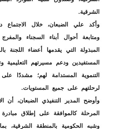
الشرقية.
وأكد علي الضبعان، خلال الاجتماع د
ومتابعة أحوال أبناء السجناء والمفرج
المبذولة التي يقدمها أعضاء اللجنة با
المستفيدين ودعم مسيرتهم التعليمية وتد
التنموية المستدامة لهم؛ مشددًا عل
لرحلتهم على جميع المستويات.
وأوضح المدير التنفيذي الضبعان، أن ا
المرحلة كالموافقة على إطلاق مبادرة “
وشبه الحكومية بالمنطقة الشرقية، بما