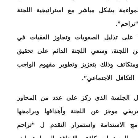
مواءمة بشكل مباشر مع استراتيجية اللجنة
تراحم”.
 على تذليل الصعوبات وتجاوز العقبات في
من اللجنة، وسعي اللجنة الدائم على تحقيق
ومتكاتف وذلك بتعزيز وتطوير مفهوم الواجب
التكافل الاجتماعي”.
ل الجلسة الذي ركز على عدد من المحاور
يفي موجز عن اللجنة وأهدافها وبرامجها
امج الاستدامة واستمرار التقدم ل “تراحم