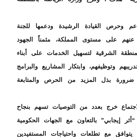
عم وحرص القيادة الرشيدة ودعمها للجنة
 عنهم على مستوى المملكة، مثمناً الجهود
لمنطقة الشرقية لتسهيل الخدمات على أبناء
ريبهم وتوظيفهم، وابتكار المشاريع والبرامج
ى ضرورة بذل المزيد من الحرص والمتابعة
لاجتماع خرج بعدد من التوصيات تسهم بنجاح
أثر إيجابي” بالتعاون مع الجهات الحكومية
 يتوافق مع تطلعات واحتياجات المستفيدين