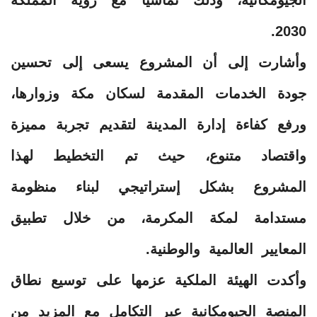
2030.
وأشارت إلى أن المشروع يسعى إلى تحسين
جودة الخدمات المقدمة لسكان مكة وزوارها،
ورفع كفاءة إدارة المدينة لتقديم تجربة مميزة
واقتصاد متنوع، حيث تم التخطيط لهذا
المشروع بشكل إستراتيجي لبناء منظومة
مستدامة لمكة المكرمة، من خلال تطبيق
المعايير العالمية والوطنية.
وأكدت الهيئة الملكية عزمها على توسيع نطاق
المنصة الجيومكانية عبر التكامل مع المزيد من