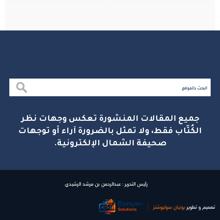
جميع المقالات المنشورة تعكس وجهات نظر
الكُتّاب فقط، ولا تمثل بالضرورة آراء أو توجهات
صحيفة الشمال الإلكترونية.
رئيس التحرير : عبدالرحمن بن مرشد الرشيدي
تصميم و تطوير
بونیان سولیوشنز