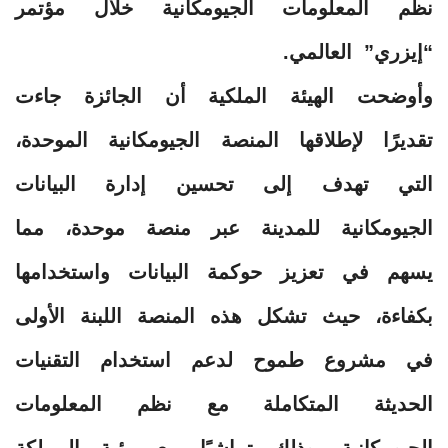
نظم المعلومات الجيومكانية خلال مؤتمر
“إيزري” العالمي.
وأوضحت الهيئة الملكية أن الجائزة جاءت
تقديرًا لإطلاقها المنصة الجيومكانية الموحدة،
التي تهدف إلى تحسين إدارة البيانات
الجيومكانية للمدينة عبر منصة موحدة، مما
يسهم في تعزيز حوكمة البيانات واستخدامها
بكفاءة، حيث تشكل هذه المنصة اللبنة الأولى
في مشروع طموح لدعم استخدام التقنيات
الحديثة المتكاملة مع نظم المعلومات
الجيومكانية، وذلك تماشيًا مع رؤية المملكة