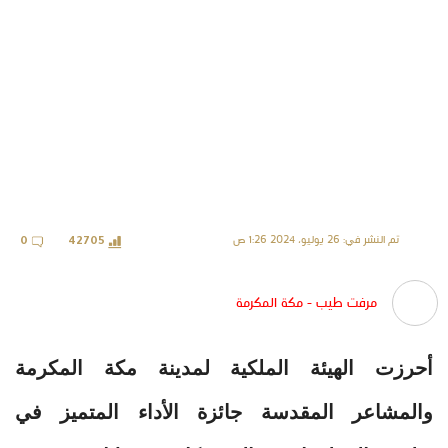
تم النشر في: 26 يوليو، 2024 1:26 ص
0
42705
مرفت طيب - مكة المكرمة
أحرزت الهيئة الملكية لمدينة مكة المكرمة
والمشاعر المقدسة جائزة الأداء المتميز في