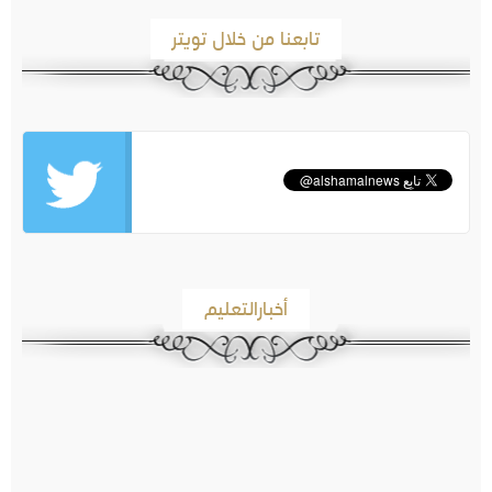
تابعنا من خلال تويتر
أخبارالتعليم