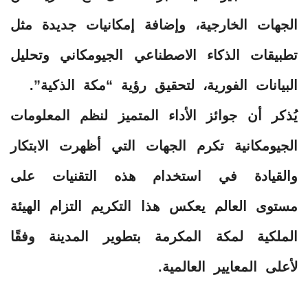
الجهات الخارجية، وإضافة إمكانيات جديدة مثل
تطبيقات الذكاء الاصطناعي الجيومكاني وتحليل
البيانات الفورية، لتحقيق رؤية “مكة الذكية”.
يُذكر أن جوائز الأداء المتميز لنظم المعلومات
الجيومكانية تكرم الجهات التي أظهرت الابتكار
والقيادة في استخدام هذه التقنيات على
مستوى العالم يعكس هذا التكريم التزام الهيئة
الملكية لمكة المكرمة بتطوير المدينة وفقًا
لأعلى المعايير العالمية.