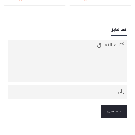
أضف تعليق