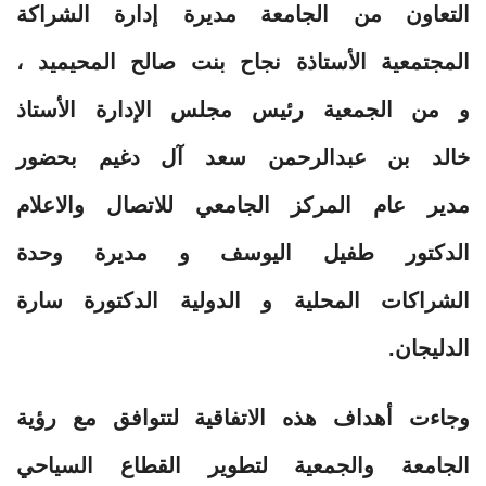
التعاون من الجامعة مديرة إدارة الشراكة
المجتمعية الأستاذة نجاح بنت صالح المحيميد ،
و من الجمعية رئيس مجلس الإدارة الأستاذ
خالد بن عبدالرحمن سعد آل دغيم بحضور
مدير عام المركز الجامعي للاتصال والاعلام
الدكتور طفيل اليوسف و مديرة وحدة
الشراكات المحلية و الدولية الدكتورة سارة
الدليجان.
وجاءت أهداف هذه الاتفاقية لتتوافق مع رؤية
الجامعة والجمعية لتطوير القطاع السياحي