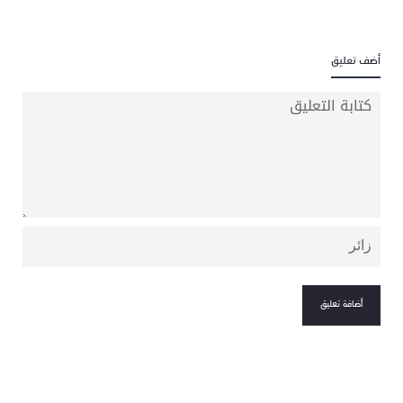
أضف تعليق