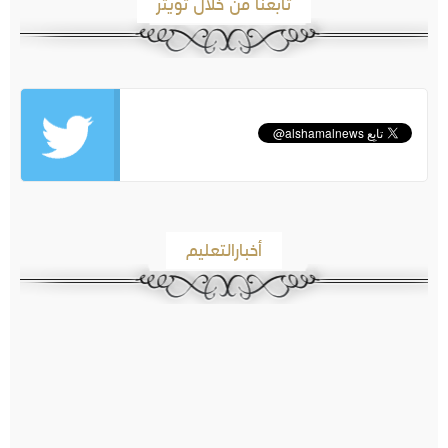
تابعنا من خلال تويتر
أخبارالتعليم