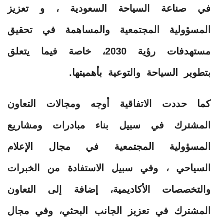
في صناعة السياحة السعودية ، و تعزيز
المسؤولية المجتمعية والمساهمة في تحقيق
مستهدفات رؤية 2030، خاصة فيما يتعلق
بتطوير السياحة والتوعية بأهميتها.
كما حددت الاتفاقية أوجه ومجالات التعاون
المشترك في سبيل بناء مبادرات ومشاريع
المسؤولية المجتمعية في مجال الإعلام
السياحي ، وفي سبيل الاستفادة من الخبرات
والتخصصات الأكاديمية، إضافة إلى التعاون
المشترك في تعزيز الجانب البحثي، وفي مجال