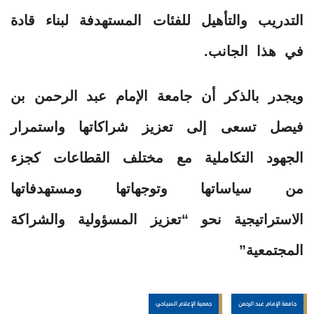
التدريب والتأهيل للفئات المستهدفة لبناء قادة
في هذا الجانب.
ويجدر بالذكر أن جامعة الإمام عبد الرحمن بن
فيصل تسعى إلى تعزيز شراكاتها واستمرار
الجهود التكاملية مع مختلف القطاعات كجزء
من سياساتها وتوجهاتها ومستهدفاتها
الاستراتيجية نحو “تعزيز المسؤولية والشراكة
المجتمعية”
جامعة الإمام عبد الرحمن
جمعية الإعلام السياحي