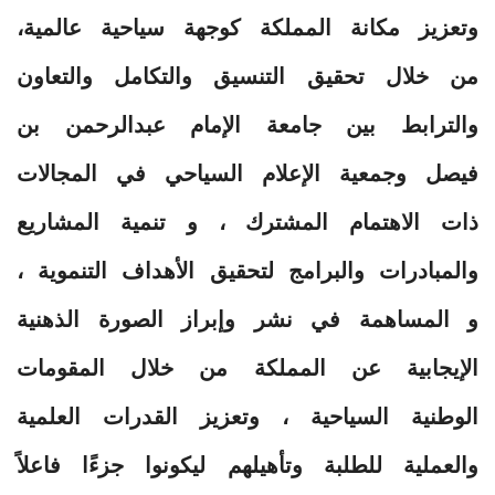
وتعزيز مكانة المملكة كوجهة سياحية عالمية،
من خلال تحقيق التنسيق والتكامل والتعاون
والترابط بين جامعة الإمام عبدالرحمن بن
فيصل وجمعية الإعلام السياحي في المجالات
ذات الاهتمام المشترك ، و تنمية المشاريع
والمبادرات والبرامج لتحقيق الأهداف التنموية ،
و المساهمة في نشر وإبراز الصورة الذهنية
الإيجابية عن المملكة من خلال المقومات
الوطنية السياحية ، وتعزيز القدرات العلمية
والعملية للطلبة وتأهيلهم ليكونوا جزءًا فاعلاً