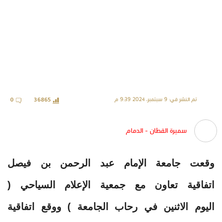
تم النشر في: 9 سبتمبر، 2024 9:39 م
0
36865
سميرة القطان - الدمام
وقعت جامعة الإمام عبد الرحمن بن فيصل
اتفاقية تعاون مع جمعية الإعلام السياحي (
اليوم الاثنين في رحاب الجامعة ) ووقع اتفاقية