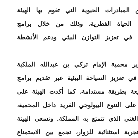
 المبادرات الحيوية التي تقوم بها الهيئة
ة الحياة الفطرية، وذلك من خلال برامج
 في تعزيز التوازن البيئي ودعم الأنشطة
 محمية الإمام تركي بن عبدالله الملكية
ي تعزيز السياحة البيئية عبر تقديم برامج
عة بطريقة مستدامة، كما أكدت الهيئة على
 على التنوع البيولوجي الفريد داخل المحمية،
غني الذي تتمتع به المملكة. وتسعى الهيئة
بة استثنائية للزوار، تجمع بين الاستمتاع