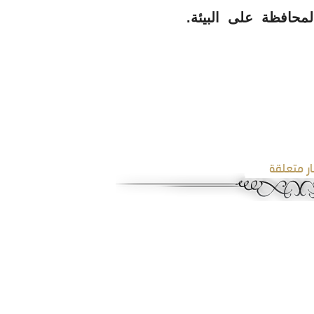
محافظة على البيئة.
ار متعلقة