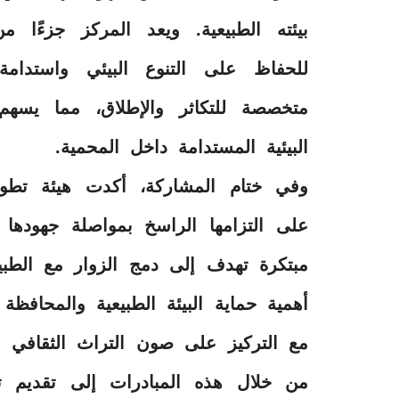
بيئته الطبيعية. ويعد المركز جزءًا من
للحفاظ على التنوع البيئي واستدام
متخصصة للتكاثر والإطلاق، مما يسهم
البيئية المستدامة داخل المحمية.
وفي ختام المشاركة، أكدت هيئة تطوير
على التزامها الراسخ بمواصلة جهودها ف
مبتكرة تهدف إلى دمج الزوار مع الطبي
أهمية حماية البيئة الطبيعية والمحافظة
مع التركيز على صون التراث الثقافي ال
من خلال هذه المبادرات إلى تقديم تجر