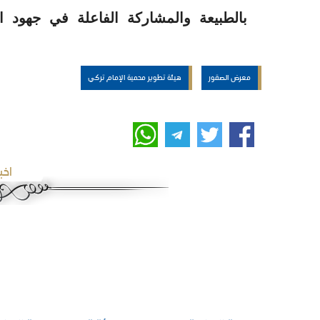
بالطبيعة والمشاركة الفاعلة في جهود ال
معرض الصقور
هيئة تطوير محمية الإمام تركي
اخب