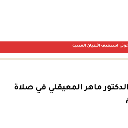
كتور ماهر المعيقلي في صلاة