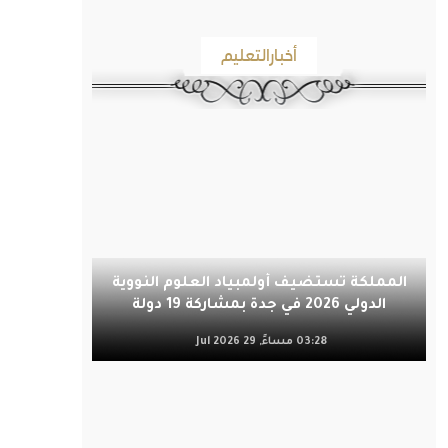
أخبارالتعليم
المملكة تستضيف أولمبياد العلوم النووية
الدولي 2026 في جدة بمشاركة 19 دولة
03:28 مساءً, 29 Jul 2026