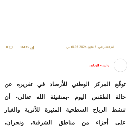
تم النشر في: 6 مايو، 2025 10:36 ص
0
36135
واس- الرياض
توقّع المركز الوطني للأرصاد في تقريره عن
حالة الطقس اليوم -بمشيئة الله تعالى- أن
تنشط الرياح السطحية المثيرة للأتربة والغبار
على أجزاء من مناطق الشرقية، ونجران،