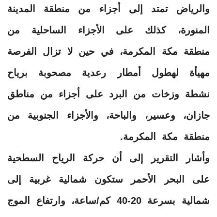
والرياض تمتد إلى أجزاء من منطقة المدينة
المنورة، كذلك على الأجزاء الساحلية من
منطقة مكة المكرمة، في حين لا تزال الفرصة
مهيأة لهطول أمطار رعدية مصحوبة برياح
نشطة وزخات من البرد على أجزاء من مناطق
جازان، وعسير، والباحة، والأجزاء الجنوبية من
منطقة مكة المكرمة.
وأشار التقرير إلى أن حركة الرياح السطحية
على البحر الأحمر ستكون شمالية غربية إلى
شمالية بسرعة 20-40 كم/ساعة، وارتفاع الموج