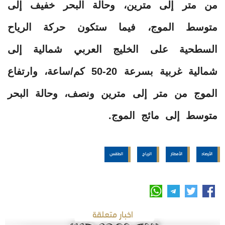
من متر إلى مترين، وحالة البحر خفيف إلى
متوسط الموج، فيما ستكون حركة الرياح
السطحية على الخليج العربي شمالية إلى
شمالية غربية بسرعة 20-50 كم/ساعة، وارتفاع
الموج من متر إلى مترين ونصف، وحالة البحر
متوسط إلى مائج الموج.
الأرصاد
الأمطار
الرياح
الطقس
اخبار متعلقة