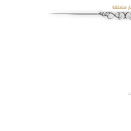
ار متعلقة
2