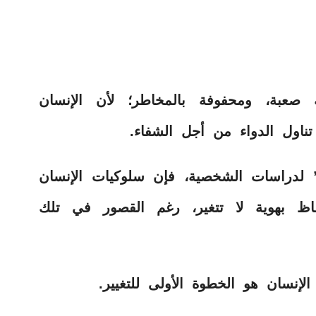
 صعبة، ومحفوفة بالمخاطر؛ لأن الإنسان
اول الدواء من أجل الشفاء.
لدراسات الشخصية، فإن سلوكيات الإنسان
فاظ بهوية لا تتغير، رغم القصور في تلك
إنسان هو الخطوة الأولى للتغيير.