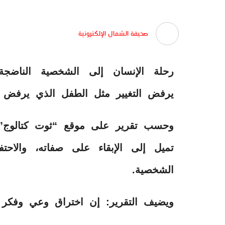
صحيفة الشمال الإلكترونية
رحلة الإنسان إلى الشخصية الناضجة
يرفض التغيير مثل الطفل الذي يرفض تن
وحسب تقرير على موقع “ثوت كتالوج” 
تميل إلى الإبقاء على صفاته، والاحت
الشخصية.
ويضيف التقرير: إن اختراق وعي وفكر ال