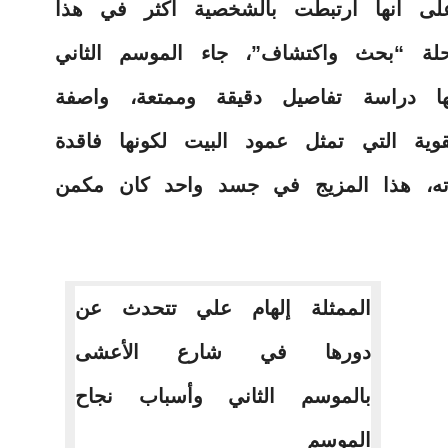
 على أنها ارتبطت بالشخصية أكثر في هذا
حلة “بحث واكتشاف”، جاء الموسم الثاني
ا دراسة تفاصيل دقيقة وممتعة، واصفة
قوية التي تمثل عمود البيت لكونها فاقدة
ته، هذا المزيج في جسد واحد كان مكمن
الممثلة إلهام علي تتحدث عن
دورها في شارع الأعشى
بالموسم الثاني وأسباب نجاح
الموسم