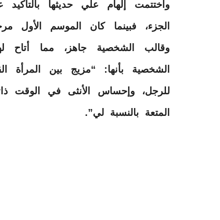
واختتمت إلهام علي حديثها بالتأكيد
الجزء، فبينما كان الموسم الأول مر
وقالب الشخصية جاهز، مما أتاح له
الشخصية بأنها: “مزيج بين المرأة ال
للرجل، وإحساس الأنثى في الوقت ذا
المتعة بالنسبة لي”.