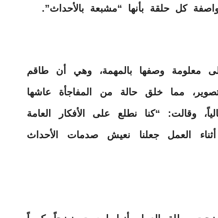
اصفة كل حلقة بأنها “مشبعة بالأحداث”.
لى معلومة وصفها بالمهمة، وهي أن طاقم
لتصوير، مما خلق حالة من المفاجأة عاشها
لياً، وقالت: “كنا نطلع على الأفكار العامة
أثناء العمل جعلنا نعيش صدمات الأحداث