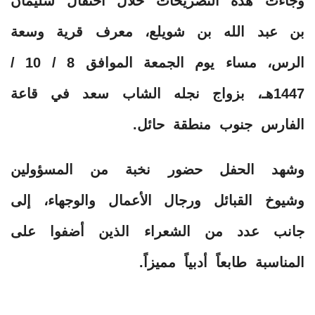
وجاءت هذه التصريحات خلال احتفال سليمان
بن عبد الله بن شويلع، معرف قرية وسعة
الرس، مساء يوم الجمعة الموافق 8 / 10 /
1447هـ، بزواج نجله الشاب سعد في قاعة
الفارس جنوب منطقة حائل.
وشهد الحفل حضور نخبة من المسؤولين
وشيوخ القبائل ورجال الأعمال والوجهاء، إلى
جانب عدد من الشعراء الذين أضفوا على
المناسبة طابعاً أدبياً مميزاً.