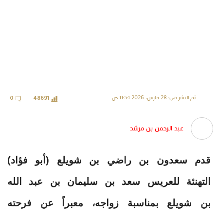
تم النشر في: 28 مارس، 2026 11:54 ص
0
48691
عبد الرحمن بن مرشد
قدم سعدون بن راضي بن شويلع (أبو فؤاد)
التهنئة للعريس سعد بن سليمان بن عبد الله
بن شويلع بمناسبة زواجه، معبراً عن فرحته