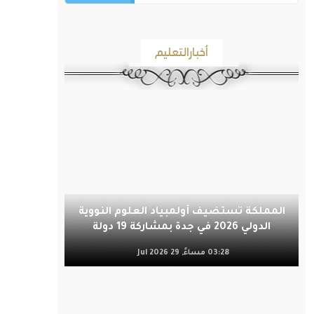
أخبارالتعليم
المملكة تستضيف أولمبياد العلوم النووية
الدولي 2026 في جدة بمشاركة 19 دولة
03:28 مساءً, 29 Jul 2026