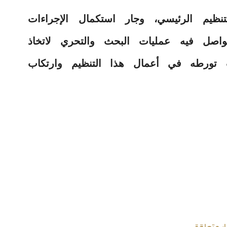
خصا من التنظيم الرئيسي، وجار استكمال الإجراءات
واصل فيه عمليات البحث والتحري لاتخاذ
 تورطه في أعمال هذا التنظيم وارتكاب