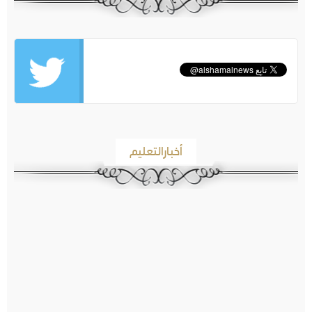
أخبارالتعليم