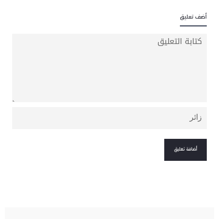
أضف تعليق