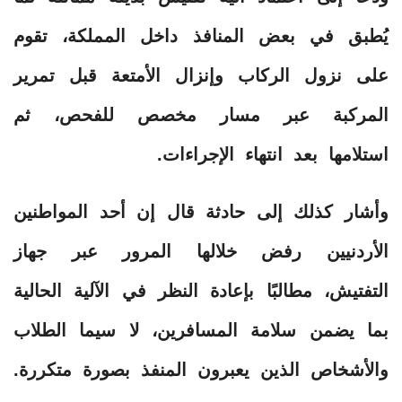
يُطبق في بعض المنافذ داخل المملكة، تقوم
على نزول الركاب وإنزال الأمتعة قبل تمرير
المركبة عبر مسار مخصص للفحص، ثم
استلامها بعد انتهاء الإجراءات.
وأشار كذلك إلى حادثة قال إن أحد المواطنين
الأردنيين رفض خلالها المرور عبر جهاز
التفتيش، مطالبًا بإعادة النظر في الآلية الحالية
بما يضمن سلامة المسافرين، لا سيما الطلاب
والأشخاص الذين يعبرون المنفذ بصورة متكررة.