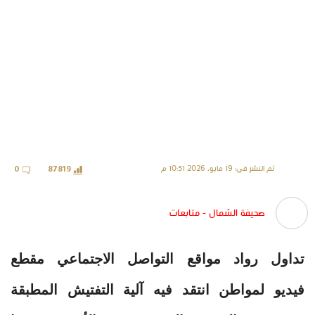
تم النشر في: 19 مايو، 2026 10:51 م
0
87819
صحيفة الشمال - متابعات
تداول رواد مواقع التواصل الاجتماعي مقطع
فيديو لمواطن انتقد فيه آلية التفتيش المطبقة