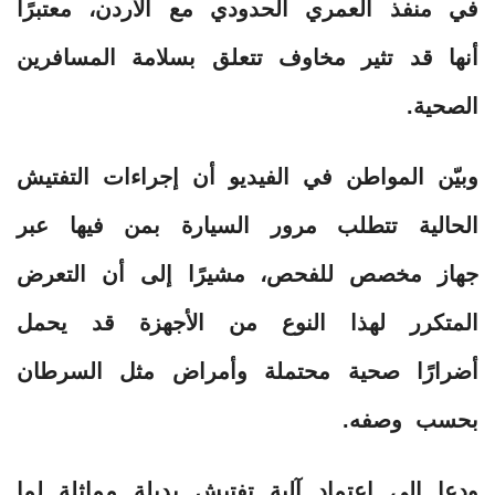
في منفذ العمري الحدودي مع الأردن، معتبرًا
أنها قد تثير مخاوف تتعلق بسلامة المسافرين
الصحية.
وبيّن المواطن في الفيديو أن إجراءات التفتيش
الحالية تتطلب مرور السيارة بمن فيها عبر
جهاز مخصص للفحص، مشيرًا إلى أن التعرض
المتكرر لهذا النوع من الأجهزة قد يحمل
أضرارًا صحية محتملة وأمراض مثل السرطان
بحسب وصفه.
ودعا إلى اعتماد آلية تفتيش بديلة مماثلة لما