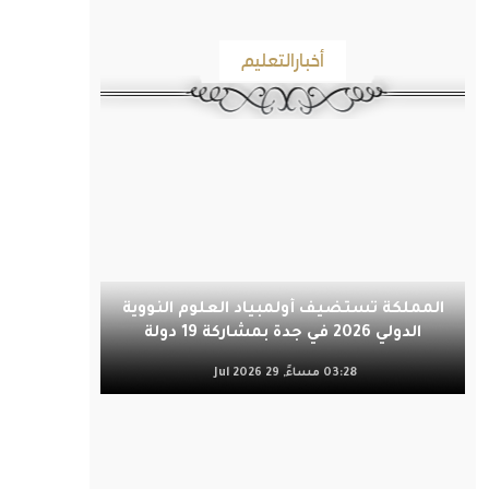
أخبارالتعليم
المملكة تستضيف أولمبياد العلوم النووية
الدولي 2026 في جدة بمشاركة 19 دولة
03:28 مساءً, 29 Jul 2026