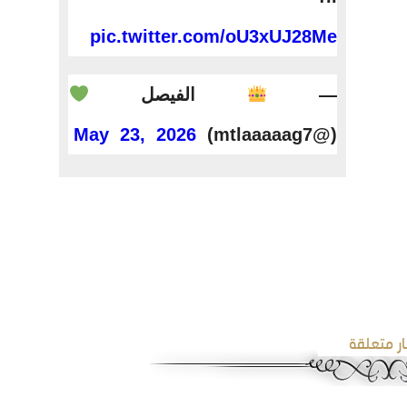
pic.twitter.com/oU3xUJ28Me
—
الفيصل
May 23, 2026
(@mtlaaaaag7)
ار متعلقة