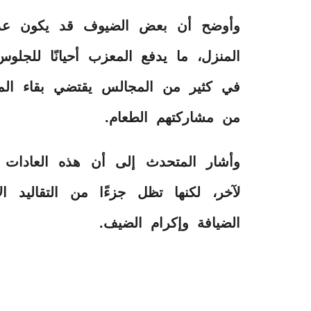
وأوضح أن بعض الضيوف قد يكون عددهم
المنزل، ما يدفع المعزب أحيانًا للجلوس
في كثير من المجالس يقتضي بقاء المعز
من مشاركتهم الطعام.
وأشار المتحدث إلى أن هذه العادا
لآخر، لكنها تظل جزءًا من التقاليد ال
الضيافة وإكرام الضيف.