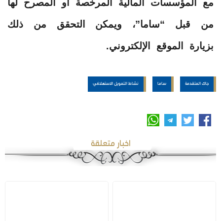
مع المؤسسات المالية المرخصة أو المصرح لها
من قبل “ساما”، ويمكن التحقق من ذلك
بزيارة الموقع الإلكتروني.
جاك المتقدمة
ساما
نشاط التمويل الاستهلاكي
اخبار متعلقة