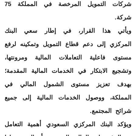
شركات التمويل المرخصة في المملكة 75
شركة.
ويأتي هذا القرار، في إطار سعي البنك
المركزي إلى دعم قطاع التمويل وتمكينه لرفع
مستوى فاعلية التعاملات المالية ومرونتها،
وتشجيع الابتكار في الخدمات المالية المقدمة؛
بهدف تعزيز مستوى الشمول المالي في
المملكة، ووصول الخدمات المالية إلى جميع
شرائح المجتمع.
ويؤكد البنك المركزي السعودي أهمية التعامل