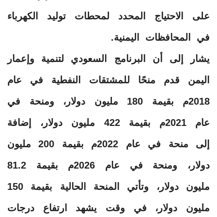
على الاحتياج المحدد لمحطات توليد الكهرباء
في المحافظات اليمنية.
يشار إلى أن البرنامج السعودي لتنمية وإعمار
اليمن قدم منحًا للمشتقات النفطية في عام
2018م بقيمة 180 مليون دولار، ومنحة في
عام 2021م بقيمة 422 مليون دولار، إضافة
إلى منحة في عام 2022م بقيمة 200 مليون
دولار، ومنحة في عام 2026م بقيمة 81.2
مليون دولار، وتأتي المنحة الحالية بقيمة 150
مليون دولار، في وقت يشهد ارتفاع درجات