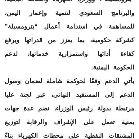
والبرنامج السعودي لتنمية وإعمار اليمن،
للمساهمة في استدامة أعمال “بترومسيلة”
كشركة حكومية، بما يعزز من قدراتها ويرفع
كفاءة أدائها واستمرارية خدماتها، لدعم
الحكومة اليمنية.
يأتي الدعم وفقًا لحوكمة شاملة لضمان وصول
الدعم إلى المستفيد النهائي، عبر لجنة عليا
مرتبطة بدولة رئيس الوزراء، تضم عدة جهات
يمنية تعمل على الإشراف والرقابة لتوزيع
المشتقات النفطية على محطات الكهرباء بناءً