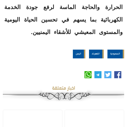
الحرارة والحاجة الماسة لرفع جودة الخدمة
الكهربائية بما يسهم في تحسين الحياة اليومية
والمستوى المعيشي للأشقاء اليمنيين.
السعودية
الكهرباء
اليمن
اخبار متعلقة