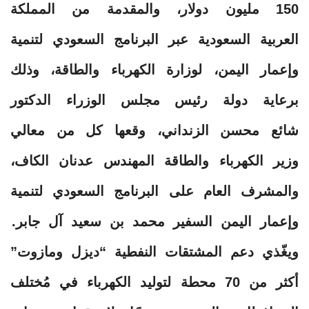
150 مليون دولار، والمقدمة من المملكة
العربية السعودية عبر البرنامج السعودي لتنمية
وإعمار اليمن، لوزارة الكهرباء والطاقة، وذلك
برعاية دولة رئيس مجلس الوزراء الدكتور
شائع محسن الزنداني، وقعها كل من معالي
وزير الكهرباء والطاقة المهندس عدنان الكاف،
والمشرف العام على البرنامج السعودي لتنمية
وإعمار اليمن السفير محمد بن سعيد آل جابر.
ويغّذي دعم المشتقات النفطية “ديزل ومازوت”
أكثر من 70 محطة لتوليد الكهرباء في مُختلف