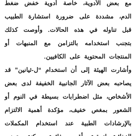
مع بعض الأدوية، خاصة أدوية خفض ضغط
الدم، مشددة على ضرورة استشارة الطبيب
قبل تناوله في هذه الحالات. وأوصت كذلك
بتجنب استخدامه بالتزامن مع المنبهات أو
المنتجات المحتوية على الكافيين.
وأشارت الهيئة إلى أن استخدام “ل-ثيانين” قد
يصاحبه بعض الآثار الجانبية الخفيفة لدى بعض
الأشخاص، مثل اضطرابات بسيطة في النوم أو
الشعور بمغص خفيف، مؤكدة أهمية الالتزام
بالإرشادات الطبية عند استخدام المكملات