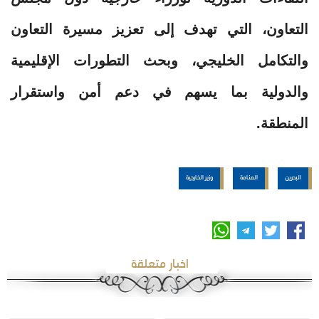
التعاون، التي تهدف إلى تعزيز مسيرة التعاون
والتكامل الخليجي، وبحث التطورات الإقليمية
والدولية بما يسهم في دعم أمن واستقرار
المنطقة.
البحرين
المنامة
وزير الخارجية
اخبار متعلقة