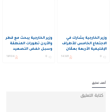
وزير الخارجية يشارك في
وزير الخارجية يبحث مع قطر
الاجتماع الخامس للأطراف
والأردن تطورات المنطقة
الإقليمية الأربعة بعمّان
وسبل خفض التصعيد
18104
0
14381
0
أضف تعليق