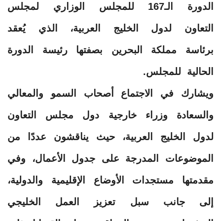
الدورة الـ167 للمجلس الوزاري لمجلس
التعاون لدول الخليج العربية، الذي يُعقد
برئاسة مملكة البحرين بصفتها رئيسة الدورة
الحالية للمجلس.
ويشارك في الاجتماع أصحاب السمو والمعالي
والسعادة وزراء خارجية دول مجلس التعاون
لدول الخليج العربية، حيث يناقشون عددًا من
الموضوعات المدرجة على جدول الأعمال، وفي
مقدمتها مستجدات الأوضاع الإقليمية والدولية،
إلى جانب سبل تعزيز العمل الخليجي