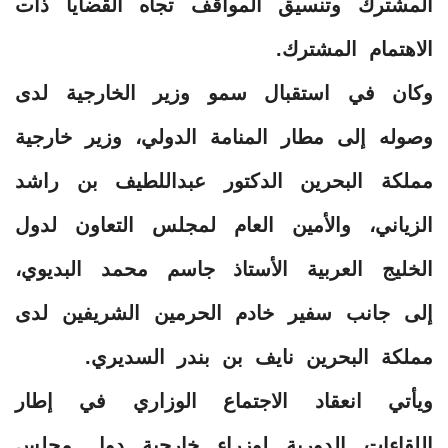
المشترك وتنسيق المواقف تجاه القضايا ذات
الاهتمام المشترك.
وكان في استقبال سمو وزير الخارجية لدى
وصوله إلى مطار المنامة الدولي، وزير خارجية
مملكة البحرين الدكتور عبداللطيف بن راشد
الزياني، والأمين العام لمجلس التعاون لدول
الخليج العربية الأستاذ جاسم محمد البديوي،
إلى جانب سفير خادم الحرمين الشريفين لدى
مملكة البحرين نايف بن بندر السديري.
ويأتي انعقاد الاجتماع الوزاري في إطار
اللقاءات الدورية لوزراء خارجية دول مجلس