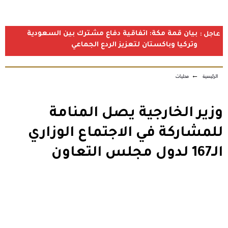
بيان قمة مكة: اتفاقية دفاع مشترك بين السعودية
عاجل :
وتركيا وباكستان لتعزيز الردع الجماعي
الرئيسية
←
محليات
وزير الخارجية يصل المنامة
للمشاركة في الاجتماع الوزاري
الـ167 لدول مجلس التعاون