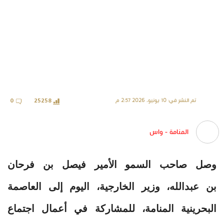
تم النشر في: 10 يونيو، 2026 2:57 م
0
25258
المنامة - واس
وصل صاحب السمو الأمير فيصل بن فرحان
بن عبدالله، وزير الخارجية، اليوم إلى العاصمة
البحرينية المنامة، للمشاركة في أعمال اجتماع