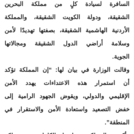
السافرة لسيادة كلٍ من مملكة البحرين
الشقيقة، ودولة الكويت الشقيقة، والمملكة
الأردنية الهاشمية الشقيقة، بصفتها تهديدًا لأمن
وسلامة أراضي الدول الشقيقة ومجالاتها
الجوية.
وقالت الوزارة في بيان لها: “إن المملكة تؤكد
أن استمرار هذه الاعتداءات يهدد الأمن
الإقليمي والدولي، ويقوض الجهود الرامية إلى
خفض التصعيد واستعادة الأمن والاستقرار في
المنطقة”.