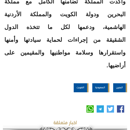
وأكدت المملكة تضامنها الكامل مع مملكة
البحرين ودولة الكويت والمملكة الأردنية
الهاشمية، ودعمها لكل ما تتخذه الدول
الشقيقة من إجراءات لحماية سيادتها وأمنها
واستقرارها وسلامة مواطنيها والمقيمين على
أراضيها.
البحرين
السعودية
الكويت
اخبار متعلقة