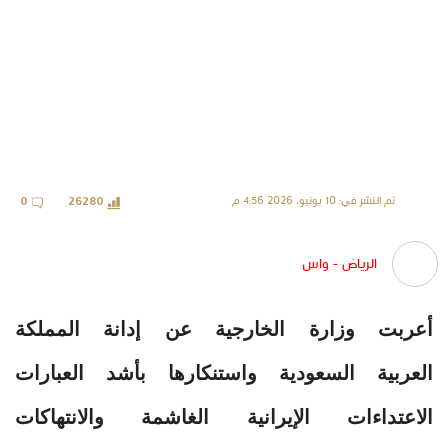
تم النشر في: 10 يونيو، 2026 4:56 م
0
26280
الرياض - واس
أعربت وزارة الخارجية عن إدانة المملكة
العربية السعودية واستنكارها بأشد العبارات
الاعتداءات الإيرانية الغاشمة والانتهاكات