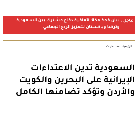
بيان قمة مكة: اتفاقية دفاع مشترك بين السعودية
عاجل :
وتركيا وباكستان لتعزيز الردع الجماعي
الرئيسية
←
محليات
السعودية تدين الاعتداءات
الإيرانية على البحرين والكويت
والأردن وتؤكد تضامنها الكامل