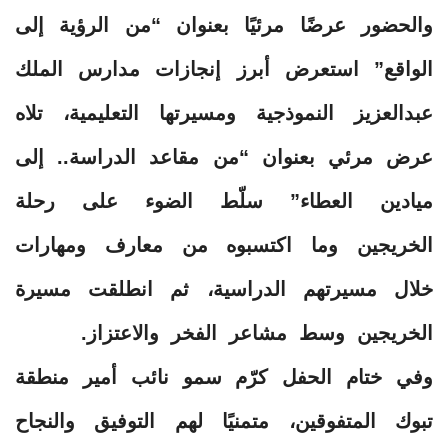
والحضور عرضًا مرئيًا بعنوان “من الرؤية إلى
الواقع” استعرض أبرز إنجازات مدارس الملك
عبدالعزيز النموذجية ومسيرتها التعليمية، تلاه
عرض مرئي بعنوان “من مقاعد الدراسة.. إلى
ميادين العطاء” سلّط الضوء على رحلة
الخريجين وما اكتسبوه من معارف ومهارات
خلال مسيرتهم الدراسية، ثم انطلقت مسيرة
الخريجين وسط مشاعر الفخر والاعتزاز.
وفي ختام الحفل كرّم سمو نائب أمير منطقة
تبوك المتفوقين، متمنيًا لهم التوفيق والنجاح