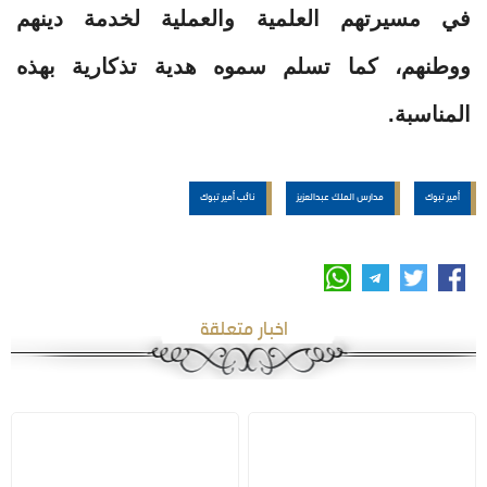
في مسيرتهم العلمية والعملية لخدمة دينهم
ووطنهم، كما تسلم سموه هدية تذكارية بهذه
المناسبة.
أمير تبوك
مدارس الملك عبدالعزيز
نائب أمير تبوك
اخبار متعلقة