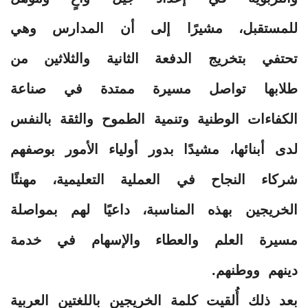
للمستقبل، مشيرًا إلى أن المدارس وهي
تحتفي بتخريج الدفعة الثانية والثلاثين من
طلابها تواصل مسيرة ممتدة في صناعة
الكفاءات الوطنية وتنمية الطموح والثقة بالنفس
لدى أبنائها، مشيدًا بدور أولياء الأمور بوصفهم
شركاء النجاح في العملية التعليمية، مهنئًا
الخريجين بهذه المناسبة، داعيًا لهم بمواصلة
مسيرة العلم والعطاء والإسهام في خدمة
دينهم ووطنهم.
بعد ذلك أُلقيت كلمة الخريجين باللغتين العربية