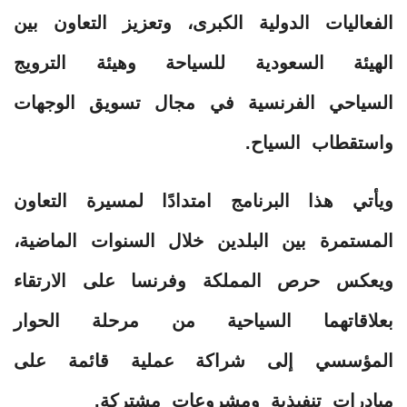
الفعاليات الدولية الكبرى، وتعزيز التعاون بين
الهيئة السعودية للسياحة وهيئة الترويج
السياحي الفرنسية في مجال تسويق الوجهات
واستقطاب السياح.
ويأتي هذا البرنامج امتدادًا لمسيرة التعاون
المستمرة بين البلدين خلال السنوات الماضية،
ويعكس حرص المملكة وفرنسا على الارتقاء
بعلاقاتهما السياحية من مرحلة الحوار
المؤسسي إلى شراكة عملية قائمة على
مبادرات تنفيذية ومشروعات مشتركة.