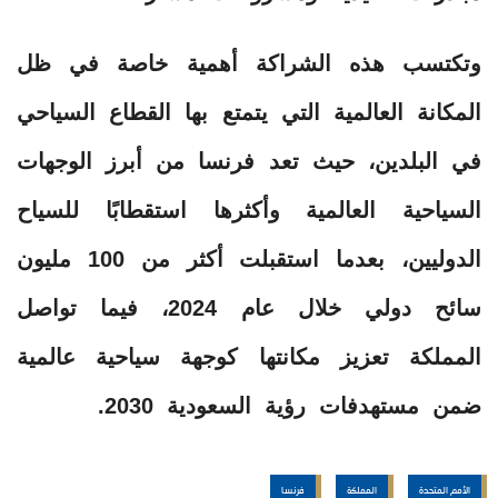
وتكتسب هذه الشراكة أهمية خاصة في ظل
المكانة العالمية التي يتمتع بها القطاع السياحي
في البلدين، حيث تعد فرنسا من أبرز الوجهات
السياحية العالمية وأكثرها استقطابًا للسياح
الدوليين، بعدما استقبلت أكثر من 100 مليون
سائح دولي خلال عام 2024، فيما تواصل
المملكة تعزيز مكانتها كوجهة سياحية عالمية
ضمن مستهدفات رؤية السعودية 2030.
الأمم المتحدة
المملكة
فرنسا