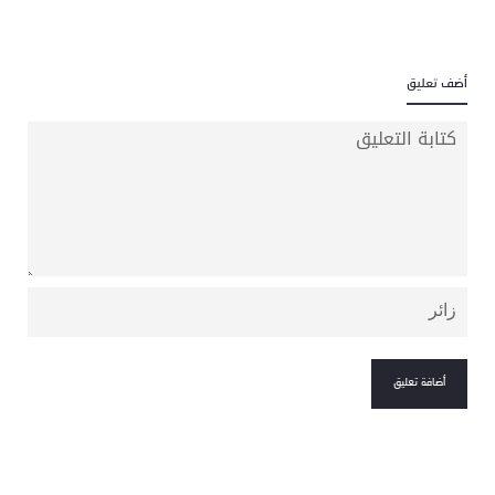
أضف تعليق