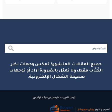
بالجبيل
جميع المقالات المنشورة تعكس وجهات نظر
الكُتّاب فقط، ولا تمثل بالضرورة آراء أو توجهات
صحيفة الشمال الإلكترونية.
رئيس التحرير : عبدالرحمن بن مرشد الرشيدي
تصميم و تطوير
بونیان سولیوشنز