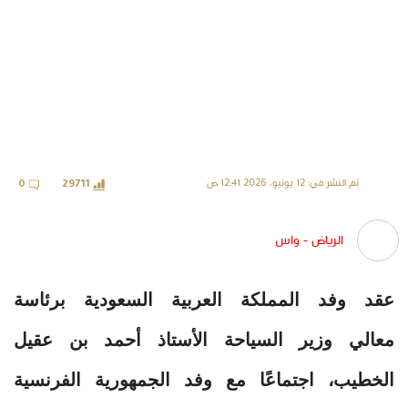
تم النشر في: 12 يونيو، 2026 12:41 ص
0
29711
الرياض - واس
عقد وفد المملكة العربية السعودية برئاسة
معالي وزير السياحة الأستاذ أحمد بن عقيل
الخطيب، اجتماعًا مع وفد الجمهورية الفرنسية