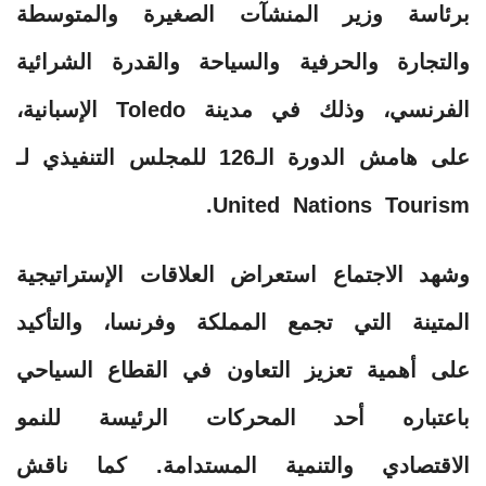
برئاسة وزير المنشآت الصغيرة والمتوسطة
والتجارة والحرفية والسياحة والقدرة الشرائية
الفرنسي، وذلك في مدينة Toledo الإسبانية،
على هامش الدورة الـ126 للمجلس التنفيذي لـ
United Nations Tourism.
وشهد الاجتماع استعراض العلاقات الإستراتيجية
المتينة التي تجمع المملكة وفرنسا، والتأكيد
على أهمية تعزيز التعاون في القطاع السياحي
باعتباره أحد المحركات الرئيسة للنمو
الاقتصادي والتنمية المستدامة. كما ناقش