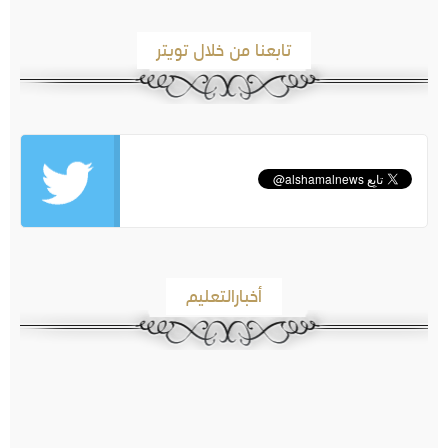
تابعنا من خلال تويتر
أخبارالتعليم