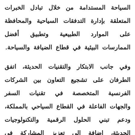
السياحة المستدامة من خلال تبادل الخبرات
المتعلقة بإدارة التدفقات السياحية والمحافظة
على الموارد الطبيعية وتطبيق أفضل
الممارسات البيئية في قطاع الضيافة والسياحة.
وفي جانب الابتكار والتقنيات الحديثة، اتفق
الطرفان على تشجيع التعاون بين الشركات
الفرنسية المتخصصة في تقنيات السفر
والجهات الفاعلة في القطاع السياحي بالمملكة،
ودعم تبني الحلول الرقمية والتكنولوجيات
الحديثة، إضافة إلى تعزيز المشاركة في