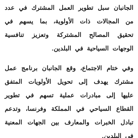
الجانبان سبل تطوير العمل المشترك في عدد
من المجالات ذات الأولوية، بما يسهم في
تحقيق المصالح المشتركة وتعزيز تنافسية
الوجهات السياحية في البلدين.
وفي ختام الاجتماع، وقع الجانبان برنامج عمل
مشترك يهدف إلى تحويل الأولويات المتفق
عليها إلى مبادرات عملية تسهم في تطوير
القطاع السياحي في المملكة وفرنسا، وتدعم
تبادل الخبرات والمعارف بين الجهات المعنية
في البلدين.