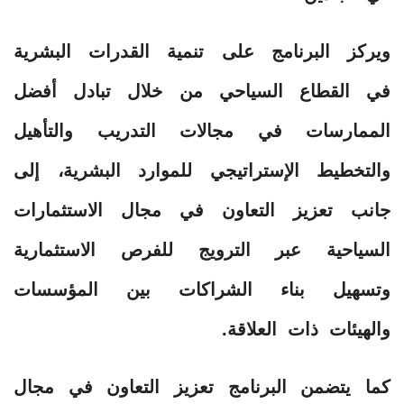
ويركز البرنامج على تنمية القدرات البشرية
في القطاع السياحي من خلال تبادل أفضل
الممارسات في مجالات التدريب والتأهيل
والتخطيط الإستراتيجي للموارد البشرية، إلى
جانب تعزيز التعاون في مجال الاستثمارات
السياحية عبر الترويج للفرص الاستثمارية
وتسهيل بناء الشراكات بين المؤسسات
والهيئات ذات العلاقة.
كما يتضمن البرنامج تعزيز التعاون في مجال