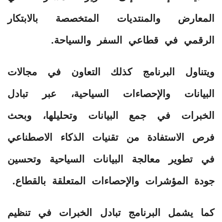
المعارض والمنتديات المتخصصة بالابتكار
الرقمي في قطاعي السفر والسياحة.
ويتناول البرنامج كذلك التعاون في مجالات
البيانات والإحصاءات السياحية، عبر تبادل
الخبرات في جمع البيانات وتحليلها، وبحث
فرص الاستفادة من تقنيات الذكاء الاصطناعي
في تطوير معالجة البيانات السياحية وتحسين
جودة المؤشرات والإحصاءات المتعلقة بالقطاع.
كما يشمل البرنامج تبادل الخبرات في تنظيم