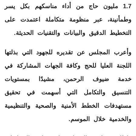
1.7 مليون حاج من أداء مناسكهم بكل يسر
وطمأنينة، عبر منظومة متكاملة اعتمدت على
التخطيط الدقيق والبيانات والتقنيات الحديثة.
وأعرب المجلس عن تقديره للجهود التي بذلتها
اللجنة العليا للحج وكافة الجهات المشاركة في
خدمة ضيوف الرحمن، مشيدًا بمستويات
التنسيق والتكامل التي أسهمت في تحقيق
مستهدفات الخطط الأمنية والصحية والتنظيمية
والخدمية خلال الموسم.