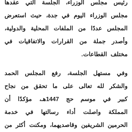
رئيس مجلس الوزراء، الجلسة التي عقدها
مجلس الوزراء اليوم في جدة، حيث استعرض
المجلس عددًا من الملفات المحلية والدولية،
وأصدر جملة من القرارات والاتفاقيات في
مختلف القطاعات.
وفي مستهل الجلسة، رفع المجلس الحمد
والشكر لله تعالى على ما تحقق من نجاح
كبير في موسم حج 1447هـ، مؤكدًا أن
المملكة واصلت أداء رسالتها في خدمة
الحرمين الشريفين وقاصديهما، ومكنت أكثر من