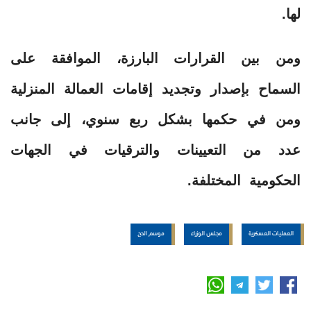
لها.
ومن بين القرارات البارزة، الموافقة على
السماح بإصدار وتجديد إقامات العمالة المنزلية
ومن في حكمها بشكل ربع سنوي، إلى جانب
عدد من التعيينات والترقيات في الجهات
الحكومية المختلفة.
العمليات العسكرية
مجلس الوزراء
موسم الحج