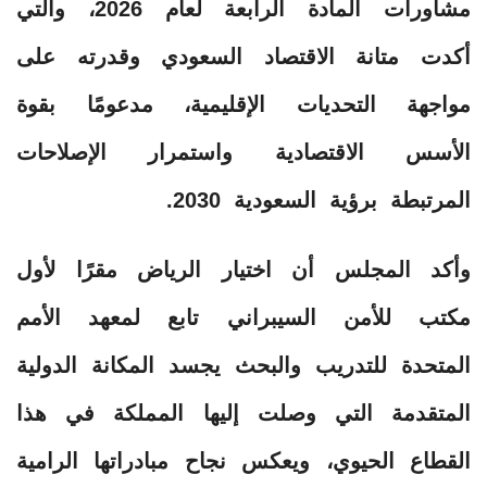
مشاورات المادة الرابعة لعام 2026، والتي
أكدت متانة الاقتصاد السعودي وقدرته على
مواجهة التحديات الإقليمية، مدعومًا بقوة
الأسس الاقتصادية واستمرار الإصلاحات
المرتبطة برؤية السعودية 2030.
وأكد المجلس أن اختيار الرياض مقرًا لأول
مكتب للأمن السيبراني تابع لمعهد الأمم
المتحدة للتدريب والبحث يجسد المكانة الدولية
المتقدمة التي وصلت إليها المملكة في هذا
القطاع الحيوي، ويعكس نجاح مبادراتها الرامية