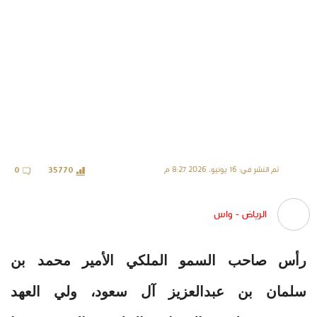
تم النشر في: 16 يونيو، 2026 8:27 م
0
35770
الرياض - واس
رأس صاحب السمو الملكي الأمير محمد بن
سلمان بن عبدالعزيز آل سعود، ولي العهد