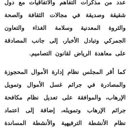
عدد من مذكرات التفاهم والاتفاقيات مع دول
شقيقة وصديقة في مجالات الثقافة والصحة
والثروة المعدنية وسلامة الغذاء والتعاون
الجمركي وتبادل الأخبار، إلى جانب المصادقة
على معاهدة الرياض لقانون التصاميم.
كما أقر المجلس نظام إدارة الأموال المحجوزة
والمصادرة في جرائم غسل الأموال وتمويل
الإرهاب، والموافقة على تعديل نظام مكافحة
جرائم الإرهاب وتمويله، إضافة إلى اعتماد
نظام الأنشطة الترفيهية والأنشطة المساندة