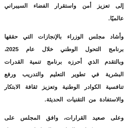
إلى تعزيز أمن واستقرار الفضاء السيبراني
عالميًا.
وأشاد مجلس الوزراء بالإنجازات التي حققها
برنامج التحول الوطني خلال عام 2025،
وبالتقدم الذي أحرزه برنامج تنمية القدرات
البشرية في تطوير التعليم والتدريب ورفع
تنافسية الكوادر الوطنية وتعزيز ثقافة الابتكار
والاستفادة من التقنيات الحديثة.
وعلى صعيد القرارات، وافق المجلس على