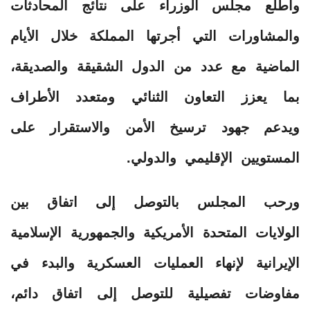
واطلع مجلس الوزراء على نتائج المحادثات
والمشاورات التي أجرتها المملكة خلال الأيام
الماضية مع عدد من الدول الشقيقة والصديقة،
بما يعزز التعاون الثنائي ومتعدد الأطراف
ويدعم جهود ترسيخ الأمن والاستقرار على
المستويين الإقليمي والدولي.
ورحب المجلس بالتوصل إلى اتفاق بين
الولايات المتحدة الأمريكية والجمهورية الإسلامية
الإيرانية لإنهاء العمليات العسكرية والبدء في
مفاوضات تفصيلية للتوصل إلى اتفاق دائم،