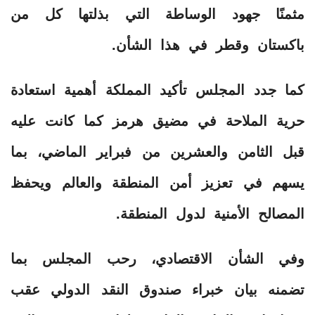
مثمنًا جهود الوساطة التي بذلتها كل من
باكستان وقطر في هذا الشأن.
كما جدد المجلس تأكيد المملكة أهمية استعادة
حرية الملاحة في مضيق هرمز كما كانت عليه
قبل الثامن والعشرين من فبراير الماضي، بما
يسهم في تعزيز أمن المنطقة والعالم ويحفظ
المصالح الأمنية لدول المنطقة.
وفي الشأن الاقتصادي، رحب المجلس بما
تضمنه بيان خبراء صندوق النقد الدولي عقب