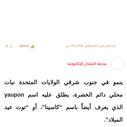
تم النشر في: 6 أغسطس، 2018 1:03 ص
0
48325
صحيفة الشمال الإلكترونية
ينمو في جنوب شرقي الولايات المتحدة نبات
محلي دائم الخضرة، يطلق عليه اسم yaupon
الذي يعرف أيضاً باسم “كاسينا”، أو “توت عيد
الميلاد”.