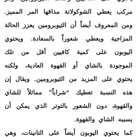
مركب يعطي الشوكولاتة مذاقها المر المميز.
ومن المعروف أيضاً أن الثيوبرومين يعزز الحالة
المزاجية ويعطي شعوراً بالسعادة. ويحتوي
اليوبون على كمية كافيين أقل من تلك
الموجودة بالشاي أو القهوة العادية، ولكنه
يحتوي على المزيد من الثيوبرومين. ويقال إن
هذه النسبة تعطيك “شراباً” مماثلاً للشاي
والقهوة، دون الشعور بالتوتر الذي يمكن أن
يسببه الشاي والقهوة.
كما يحتوي اليوبون أيضاً على التانينات، وهي