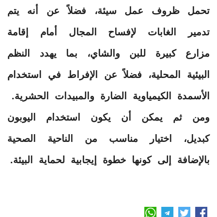
تحمل ظروف عمل سيئة، فضلاً عن أنه يتم
تدمير الغابات لإفساح المجال أمام إقامة
مزارع كبيرة للبن والشاي، بما يهدد النظم
البيئية المحلية، فضلاً عن الإفراط في استخدام
الأسمدة الكيمياوية الضارة والمبيدات الحشرية.
ومن ثم يمكن أن يكون استخدام اليوبون
كبديل، اختيار مناسب من الناحية الصحية
بالإضافة إلى كونها خطوة إيجابية لحماية البيئة.