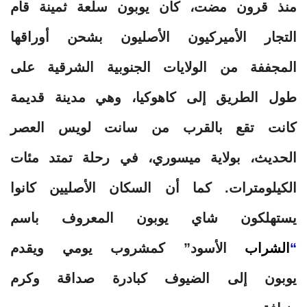
منذ قرون مضت، كان يوبون سلعة ثمينة قام
التجار الأميركيون الأصليون بشحن أوراقها
المجففة من الولايات الجنوبية الشرقية على
طول الطريق إلى كاهوكيا، وهي مدينة قديمة
كانت تقع بالقرب من سانت لويس العصر
الحديث، بولاية ميسوري، في رحلة تمتد مئات
الكيلومترات. كما أن السكان الأصليين كانوا
يستهلكون شاي يوبون المعروف باسم
“
الشراب
الأسود” كمشروب يومي ويقدم
يوبون إلى الضيوف كبادرة صداقة وكرم