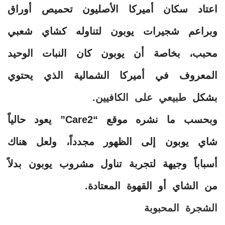
اعتاد سكان أميركا الأصليون تحميص أوراق
وبراعم شجيرات يوبون لتناوله كشاي شعبي
محبب، بخاصة أن يوبون كان النبات الوحيد
المعروف في أميركا الشمالية الذي يحتوي
بشكل
طبيعي على الكافيين.
وبحسب ما نشره موقع “Care2” يعود حالياً
شاي يوبون إلى الظهور مجدداً، ولعل هناك
أسباباً وجيهة لتجربة تناول مشروب يوبون بدلاً
من الشاي أو القهوة المعتادة.
الشجرة المحبوبة