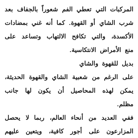
المركبات التي تعطي الفم شعوراً بالجفاف بعد
شرب الشاي أو القهوة. كما أنه غني بمضادات
الأكسدة، والتي تكافح الالتهاب وتساعد على
منع الأمراض الانتكاسية.
بديل للقهوة والشاي
على الرغم من شعبية الشاي والقهوة الحديثة،
يمكن لهذه المحاصيل أن يكون لها جانب
مظلم.
ففي العديد من أنحاء العالم، ربما لا يحصل
المزارعون على أجور كافية، ويتعين عليهم