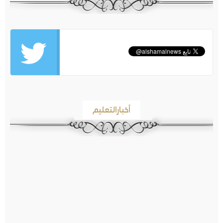
أخبارالتعليم