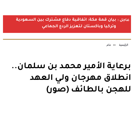
بيان قمة مكة: اتفاقية دفاع مشترك بين السعودية
عاجل :
وتركيا وباكستان لتعزيز الردع الجماعي
الرئيسية
←
عام
برعاية الأمير محمد بن سلمان..
انطلاق مهرجان ولي العهد
للهجن بالطائف (صور)