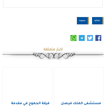
تلقائية
مسودة
اخبار متعلقة
مستشفى الملك فيصل
فرقة الجموح في مقدمة