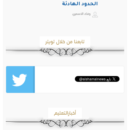
الحدود الهادئة
وفاء الاسمري
تابعنا من خلال تويتر
أخبارالتعليم