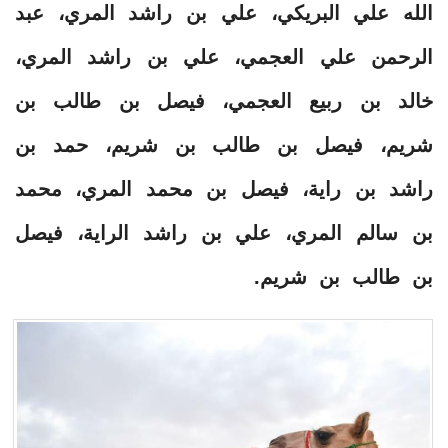
الله علي البريكي، علي بن راشد المري، عبد
الرحمن علي العجمي، علي بن راشد المري،
خالد بن ربيع العجمي، فيصل بن طالب بن
شريم، فيصل بن طالب بن شريم، حمد بن
راشد بن راية، فيصل بن محمد المري، محمد
بن سالم المري، علي بن راشد الراية، فيصل
بن طالب بن شريم.