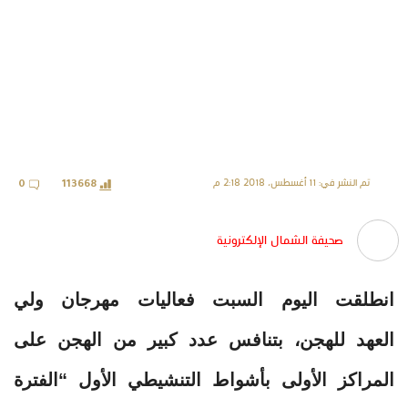
تم النشر في: 11 أغسطس، 2018 2:18 م
0
113668
صحيفة الشمال الإلكترونية
انطلقت اليوم السبت فعاليات مهرجان ولي
العهد للهجن، بتنافس عدد كبير من الهجن على
المراكز الأولى بأشواط التنشيطي الأول “الفترة