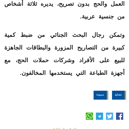
العمل والحج بدون تصريح، يديره ثلاثة أشخاص
من جنسية عربية.
وتمكن رجال البحث الجنائي من ضبط كمية
كبيرة من التصاريح المزورة والبطاقات الجاهزة
للبيع على الأفراد وشركات حملات الحج، مع
أجهزة الطباعة التي يستخدمها المخالفون.
تلقائية
مسودة