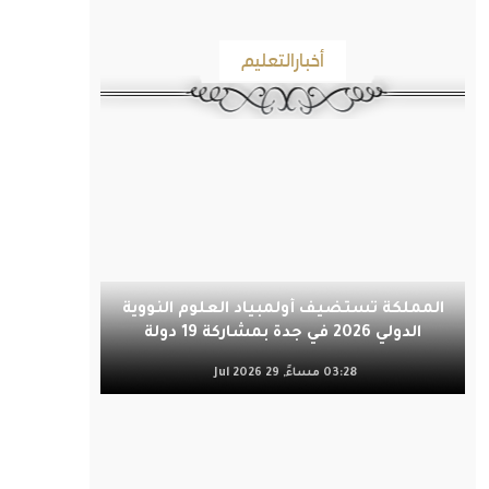
أخبارالتعليم
المملكة تستضيف أولمبياد العلوم النووية
الدولي 2026 في جدة بمشاركة 19 دولة
03:28 مساءً, 29 Jul 2026