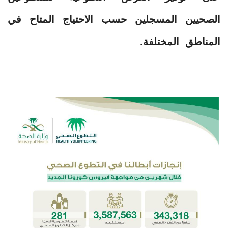
الصحيين المسجلين حسب الاحتياج المتاح في
المناطق المختلفة.