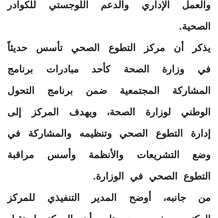
والعمل الإداري والدعم اللوجستي للكوادر
الصحية.
يذكر أن مركز التطوع الصحي تأسس حديثاً
في وزارة الصحة كأحد مبادرات برنامج
المشاركة المجتمعية ضمن برنامج التحول
الوطني لوزارة الصحة، ويهدف المركز إلى
إدارة التطوع الصحي وتنظيمه والمشاركة في
وضع التشريعات والأنظمة وأسس مراقبة
التطوع الصحي في الوزارة.
من جانبه، أوضح المدير التنفيذي للمركز