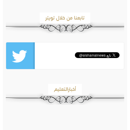
تابعنا من خلال تويتر
أخبارالتعليم