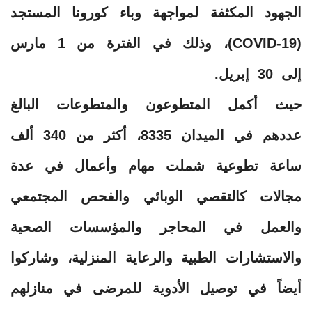
الجهود المكثفة لمواجهة وباء كورونا المستجد
(COVID-19)، وذلك في الفترة من 1 مارس
إلى 30 إبريل.
حيث أكمل المتطوعون والمتطوعات البالغ
عددهم في الميدان 8335، أكثر من 340 ألف
ساعة تطوعية شملت مهام وأعمال في عدة
مجالات كالتقصي الوبائي والفحص المجتمعي
والعمل في المحاجر والمؤسسات الصحية
والاستشارات الطبية والرعاية المنزلية، وشاركوا
أيضاً في توصيل الأدوية للمرضى في منازلهم