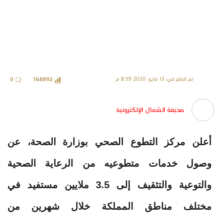
تم النشر في: 13 مايو، 2020 8:59 م
0
168892
صحيفة الشمال الإلكترونية
أعلن مركز التطوع الصحي بوزارة الصحة، عن
وصول خدمات متطوعيه من الرعاية الصحية
والتوعية والتثقيف إلى 3.5 ملايين مستفيد في
مختلف مناطق المملكة خلال شهرين من