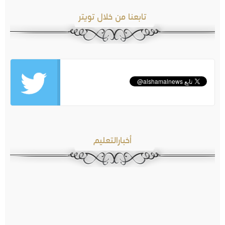
تابعنا من خلال تويتر
أخبارالتعليم