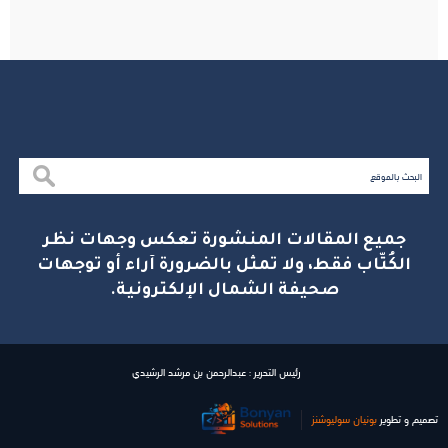
جميع المقالات المنشورة تعكس وجهات نظر
الكُتّاب فقط، ولا تمثل بالضرورة آراء أو توجهات
صحيفة الشمال الإلكترونية.
رئيس التحرير : عبدالرحمن بن مرشد الرشيدي
تصميم و تطوير
بونیان سولیوشنز