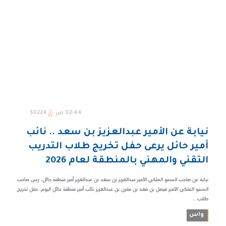
02:44 ص
50224
نيابةً عن الأمير عبدالعزيز بن سعد .. نائب
أمير حائل يرعى حفل تخريج طلاب التدريب
التقني والمهني بالمنطقة لعام 2026
نيابة عن صاحب السمو الملكي الأمير عبدالعزيز بن سعد بن عبدالعزيز أمير منطقة حائل، رعى صاحب
السمو الملكي الأمير فيصل بن فهد بن مقرن بن عبدالعزيز نائب أمير منطقة حائل اليوم، حفل تخريج
طلاب ...
واس