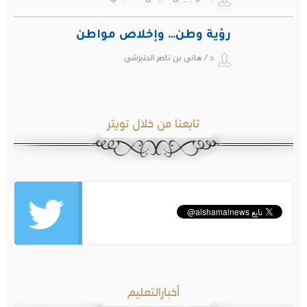
رؤية وطن… وإخلاص مواطن
د / هاني بن ناصر الحتيرشي
تابعنا من خلال تويتر
أخبارالتعليم