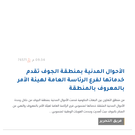
09:34 م
76571
الأحوال المدنية بمنطقة الجوف تقدم
خدماتها لفرع الرئاسة العامة لهيئة الأمر
بالمعروف بالمنطقة
من منطلق التعاون بين الجهات الحكومية قدمت الأحوال المدنية بمنطقة الجوف من خلال وحدة
الأحوال المدنية المتنقلة خدماتها لمنسوبي فرع الرئاسة العامة لهيئة الأمر بالمعروف والنهي عن
المنكر بالجوف حيث أصدرت وجددت الهويات الوطنية لمنسوبي ...
فريق التحرير