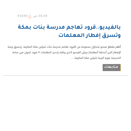
06:59 ص
93690
بالفيديو..قرود تهاجم مدرسة بنات بمكة
وتسرق إفطار المعلمات
أظهر مقطع فيديو متداول مجموعة من القرود تهاجم مدرسة بنات شرقي مكة المكرمة، وتسرق وجبة
الإفطار التي أعدتها المعلمات.وبيّن الفيديو الذي وثقته إحدى المعلمات 4 قرود تتجول في ساحة
المدرسة بقرية الزيما شرقي مكة المكرمة، ...
متابعات