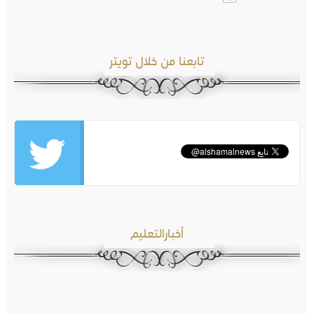
تابعنا من خلال تويتر
أخبارالتعليم