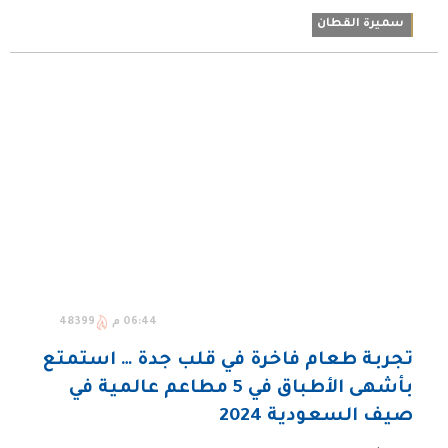
سميرة القطان
06:44 م
48399
تجربة طعام فاخرة في قلب جدة … استمتع
بأشهى الأطباق في 5 مطاعم عالمية في
صيف السعودية 2024