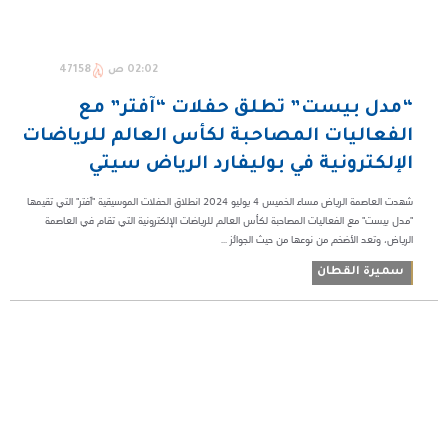
02:02 ص
47158
“مدل بيست” تطلق حفلات “آفتر” مع
الفعاليات المصاحبة لكأس العالم للرياضات
الإلكترونية في بوليفارد الرياض سيتي
شهدت العاصمة الرياض مساء الخميس 4 يوليو 2024 انطلاق الحفلات الموسيقية "آفتر" التي تقيمها
"مدل بيست" مع الفعاليات المصاحبة لكأس العالم للرياضات الإلكترونية التي تقام في العاصمة
الرياض، وتعد الأضخم من نوعها من حيث الجوائز ...
سميرة القطان