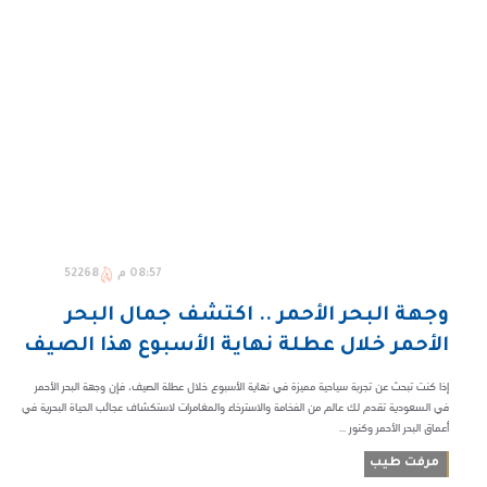
08:57 م
52268
وجهة البحر الأحمر .. اكتشف جمال البحر
الأحمر خلال عطلة نهاية الأسبوع هذا الصيف
إذا كنت تبحث عن تجربة سياحية مميزة في نهاية الأسبوع خلال عطلة الصيف، فإن وجهة البحر الأحمر
في السعودية تقدم لك عالم من الفخامة والاسترخاء والمغامرات لاستكشاف عجائب الحياة البحرية في
أعماق البحر الأحمر وكنور ...
مرفت طيب