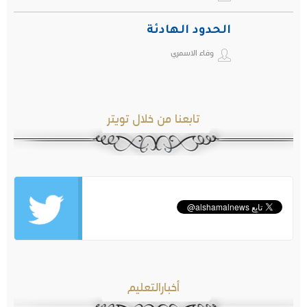
الحدود الهادئة
وفاء الاسمري
تابعنا من خلال تويتر
أخبارالتعليم