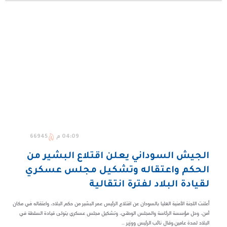
04:09 م
66945
الجيش السوداني يعلن اقتلاع البشير من
الحكم واعتقاله وتشكيل مجلس عسكري
لقيادة البلاد لفترة انتقالية
أعلنت اللجنة الأمنية العليا بالسودان عن اقتلاع الرئيس عمر البشير من حكم البلاد، واعتقاله في مكان
آمن، وحل مؤسسة الرئاسة والمجلس الوطني، وتشكيل مجلس عسكري يتولى قيادة السلطة في
البلاد لمدة عامين.وقال نائب الرئيس ووزير ...