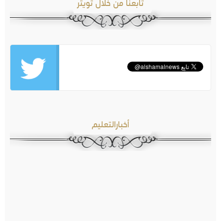
تابعنا من خلال تويتر
أخبارالتعليم