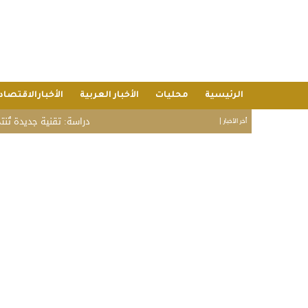
الرئيسية
محليات
الأخبار العربية
الأخبارالاقتصاد
دراسة: تقنية جديدة تُنتج بطا
أخر الأخبار |