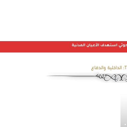
T
الداخلية والدفاع