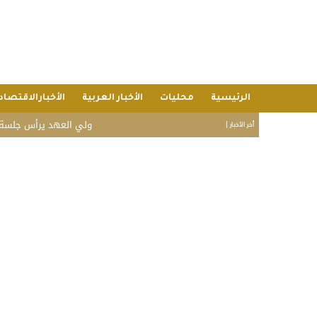
الرئيسية
محليات
الأخبار العربية
الأخبارالاقتصاد
ولي العهد يرأس جلسة مجلس الو
أخر الأخبار |