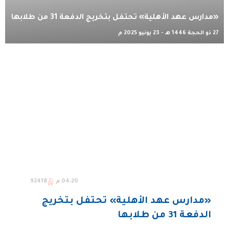
«مدارس عهد الأهلية» تحتفل بتخريج الدفعة 31 من طلابها
27 ذو الحجة 1446 هـ - 23 يونيو 2025 م
04:20 م
92418
«مدارس عهد الأهلية» تحتفل بتخريج
الدفعة 31 من طلابها