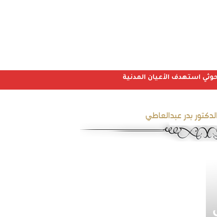
لدكتور بدر عبدالعاطي