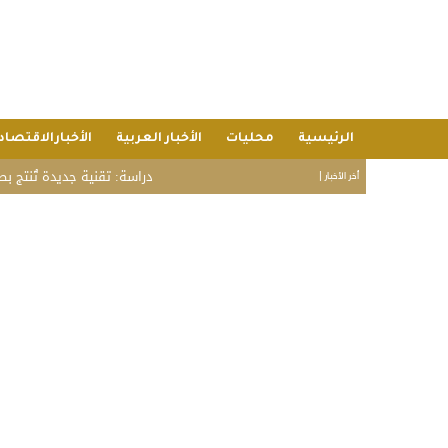
الرئيسية
محليات
الأخبار العربية
الأخبارالاقتصاد
دراسة: تقنية جديدة تُنتج بطاطس 
أخر الأخبار |