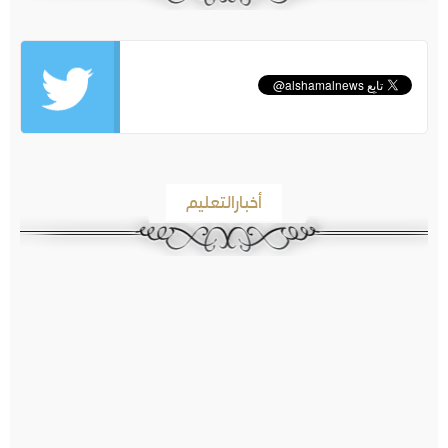
أخبارالتعليم