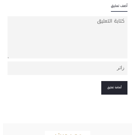
أضف تعليق