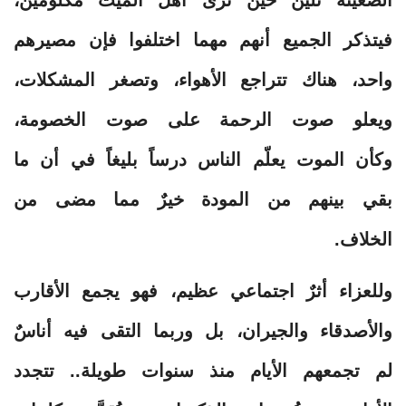
فيتذكر الجميع أنهم مهما اختلفوا فإن مصيرهم
واحد، هناك تتراجع الأهواء، وتصغر المشكلات،
ويعلو صوت الرحمة على صوت الخصومة،
وكأن الموت يعلّم الناس درساً بليغاً في أن ما
بقي بينهم من المودة خيرٌ مما مضى من
الخلاف.
وللعزاء أثرٌ اجتماعي عظيم، فهو يجمع الأقارب
والأصدقاء والجيران، بل وربما التقى فيه أناسٌ
لم تجمعهم الأيام منذ سنوات طويلة.. تتجدد