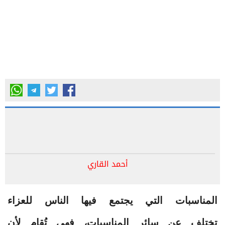
أحمد القاري
المناسبات التي يجتمع فيها الناس للعزاء
تختلف عن سائر المناسبات، فهي تُقام لأن