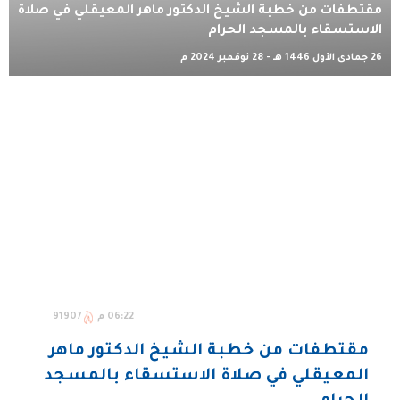
مقتطفات من خطبة الشيخ الدكتور ماهر المعيقلي في صلاة
الاستسقاء بالمسجد الحرام
26 جمادى الأول 1446 هـ - 28 نوفمبر 2024 م
06:22 م
91907
مقتطفات من خطبة الشيخ الدكتور ماهر
المعيقلي في صلاة الاستسقاء بالمسجد