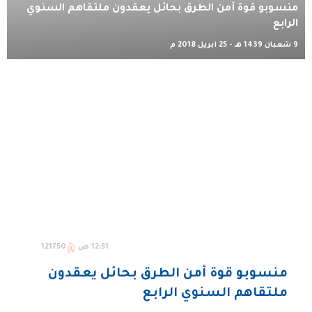
منسوبو قوة أمن الطرق بحائل يعقدون ملتقاهم السنوي
الرابع
9 شعبان 1439 هـ - 25 أبريل 2018 م
12:51 ص
121750
منسوبو قوة أمن الطرق بحائل يعقدون
ملتقاهم السنوي الرابع