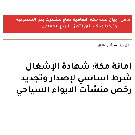
بيان قمة مكة: اتفاقية دفاع مشترك بين السعودية
عاجل :
وتركيا وباكستان لتعزيز الردع الجماعي
الرئيسية
←
أخبارالمناطق
أمانة مكة: شهادة الإشغال
شرط أساسي لإصدار وتجديد
رخص منشآت الإيواء السياحي