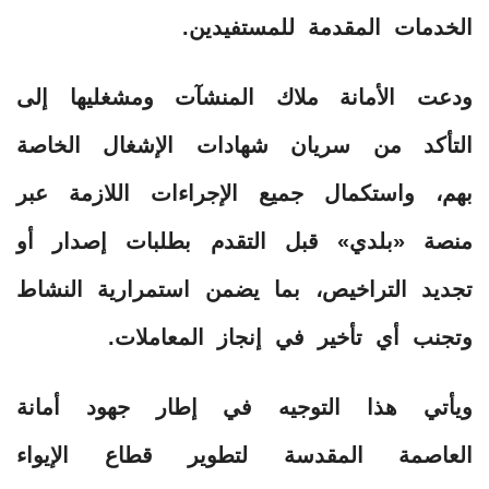
الخدمات المقدمة للمستفيدين.
ودعت الأمانة ملاك المنشآت ومشغليها إلى
التأكد من سريان شهادات الإشغال الخاصة
بهم، واستكمال جميع الإجراءات اللازمة عبر
منصة «بلدي» قبل التقدم بطلبات إصدار أو
تجديد التراخيص، بما يضمن استمرارية النشاط
وتجنب أي تأخير في إنجاز المعاملات.
ويأتي هذا التوجيه في إطار جهود أمانة
العاصمة المقدسة لتطوير قطاع الإيواء