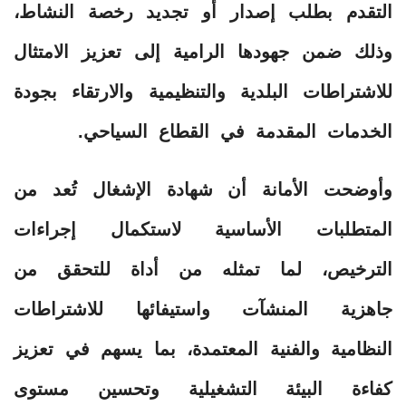
التقدم بطلب إصدار أو تجديد رخصة النشاط،
وذلك ضمن جهودها الرامية إلى تعزيز الامتثال
للاشتراطات البلدية والتنظيمية والارتقاء بجودة
الخدمات المقدمة في القطاع السياحي.
وأوضحت الأمانة أن شهادة الإشغال تُعد من
المتطلبات الأساسية لاستكمال إجراءات
الترخيص، لما تمثله من أداة للتحقق من
جاهزية المنشآت واستيفائها للاشتراطات
النظامية والفنية المعتمدة، بما يسهم في تعزيز
كفاءة البيئة التشغيلية وتحسين مستوى