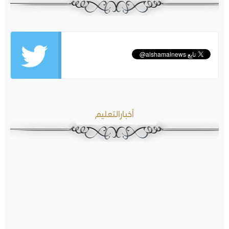
أخبارالتعليم