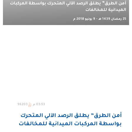
أمن الطرق” يطلق الرصد الآلي المتحرك بواسطة المركبات
الميدانية للمخالفات
25 رمضان 1439 هـ - 9 يونيو 2018 م
03:53 م
96203
أمن الطرق” يطلق الرصد الآلي المتحرك
بواسطة المركبات الميدانية للمخالفات