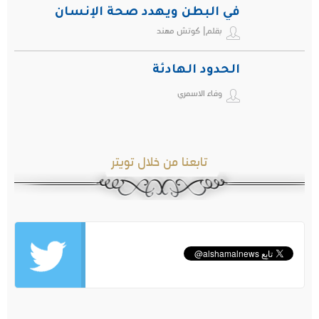
في البطن ويهدد صحة الإنسان
بقلم| كوتش مهند
الحدود الهادئة
وفاء الاسمري
تابعنا من خلال تويتر