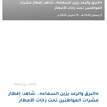
«البرق والرعد يزين السماء».. شاهد: إفطار عشرات
المواطنين تحت زخات الأمطار
9 رمضان 1445 هـ - 19 مارس 2024 م
09:15 م
84607
«البرق والرعد يزين السماء».. شاهد: إفطار
عشرات المواطنين تحت زخات الأمطار