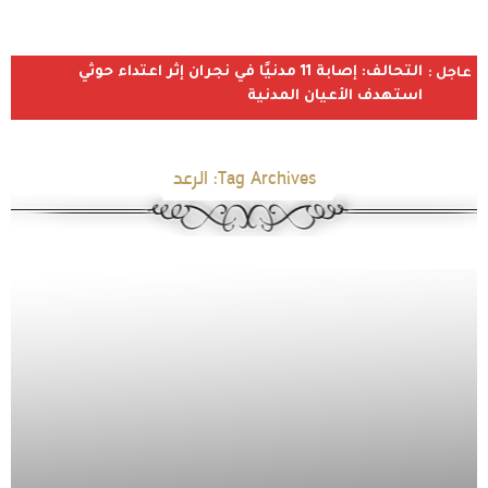
التحالف: إصابة 11 مدنيًا في نجران إثر اعتداء حوثي
عاجل :
استهدف الأعيان المدنية
Tag Archives:
الرعد