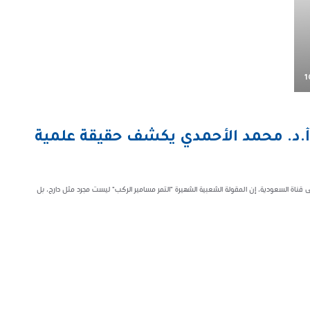
1
: أ.د. محمد الأحمدي يكشف حقيقة علمية
ى قناة السعودية، إن المقولة الشعبية الشهيرة "التمر مسامير الركب" ليست مجرد مثل دارج، بل